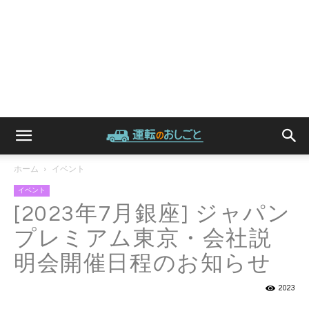
ホーム
イベント
イベント
[2023年7月銀座] ジャパン
プレミアム東京・会社説
明会開催日程のお知らせ
2023