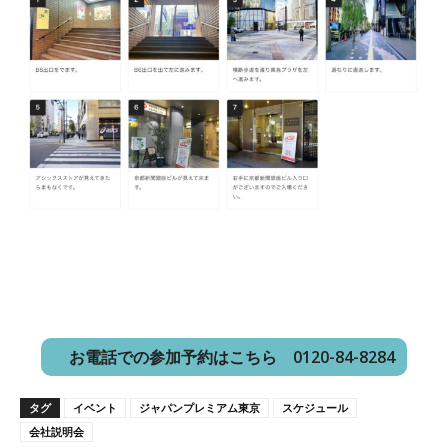
メールでお問い合わせ・参加予約
お電話での参加予約はこちら 0120-84-8284
タグ
イベント
ジャパンプレミアム東京
スケジュール
会社説明会