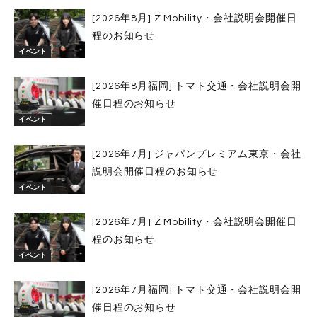
[2026年8月] Z Mobility・会社説明会開催日
程のお知らせ
イベント
[2026年8月福岡] トマト交通・会社説明会開
催日程のお知らせ
イベント
[2026年7月] ジャパンプレミアム東京・会社
説明会開催日程のお知らせ
イベント
[2026年7月] Z Mobility・会社説明会開催日
程のお知らせ
イベント
[2026年7月福岡] トマト交通・会社説明会開
催日程のお知らせ