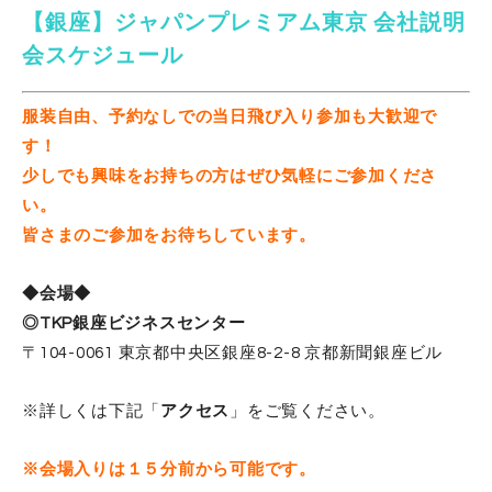
【銀座】ジャパンプレミアム東京 会社説明
会スケジュール
服装自由、予約なしでの当日飛び入り参加も大歓迎で
す！
少しでも興味をお持ちの方はぜひ気軽にご参加くださ
い。
皆さまのご参加をお待ちしています。
◆会場◆
◎TKP銀座ビジネスセンター
〒104-0061 東京都中央区銀座8-2-8 京都新聞銀座ビル
※詳しくは下記「
アクセス
」をご覧ください。
※会場入りは１５分前から可能です。