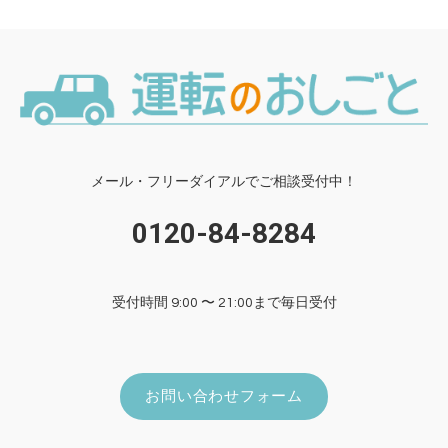
ツ
一
覧
メール・フリーダイアルでご相談受付中！
0120-84-8284
受付時間 9:00 〜 21:00まで毎日受付
お問い合わせフォーム