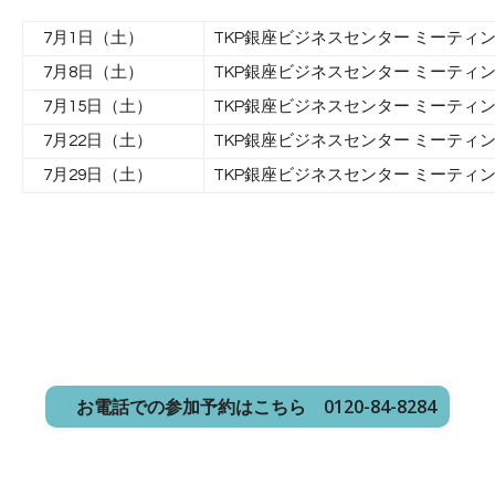
7月1日（土）
TKP銀座ビジネスセンター ミーティン
7月8日（土）
TKP銀座ビジネスセンター ミーティン
7月15日（土）
TKP銀座ビジネスセンター ミーティン
7月22日（土）
TKP銀座ビジネスセンター ミーティン
7月29日（土）
TKP銀座ビジネスセンター ミーティン
メールでお問い合わせ・参加予約
お電話での参加予約はこちら 0120-84-8284