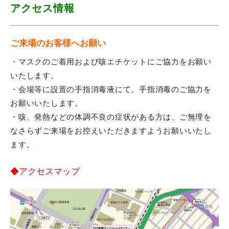
アクセス情報
ご来場のお客様へお願い
・マスクのご着用および咳エチケットにご協力をお願い
いたします。
・会場等に設置の手指消毒液にて、手指消毒のご協力を
お願いいたします。
・咳、発熱などの体調不良の症状がある方は、ご無理を
なさらずご来場をお控えいただきますようお願いいたし
ます。
◆アクセスマップ