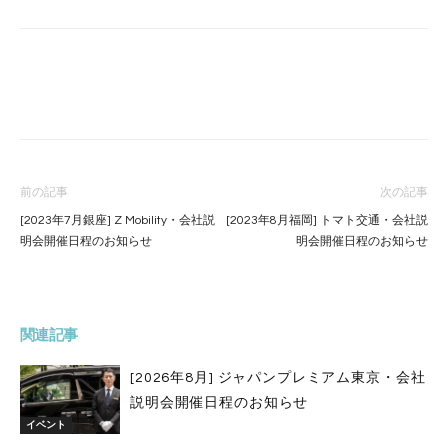
前の記事
次の記事
[2023年7月銀座] Z Mobility・会社説
[2023年8月福岡] トマト交通・会社説
明会開催日程のお知らせ
明会開催日程のお知らせ
関連記事
[2026年8月] ジャパンプレミアム東京・会社
説明会開催日程のお知らせ
イベント