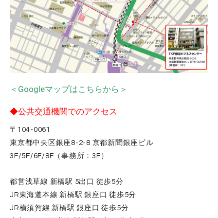
＜Googleマップはこちらから＞
◆公共交通機関でのアクセス
〒104-0061
東京都中央区銀座8-2-8 京都新聞銀座ビル
3F/5F/6F/8F（事務所：3F）
都営浅草線 新橋駅 5出口 徒歩5分
JR東海道本線 新橋駅 銀座口 徒歩5分
JR横須賀線 新橋駅 銀座口 徒歩5分