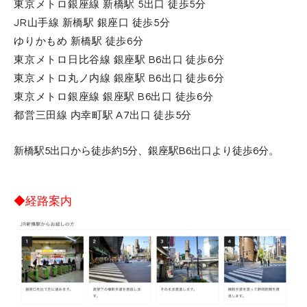
東京メトロ銀座線 新橋駅 5出口 徒歩5分
JR山手線 新橋駅 銀座口 徒歩5分
ゆりかもめ 新橋駅 徒歩6分
東京メトロ日比谷線 銀座駅 B6出口 徒歩6分
東京メトロ丸ノ内線 銀座駅 B6出口 徒歩6分
東京メトロ銀座線 銀座駅 B6出口 徒歩6分
都営三田線 内幸町駅 A7出口 徒歩5分
新橋駅5出口から徒歩約5分、銀座駅B6出口より徒歩6分。
◆経路案内