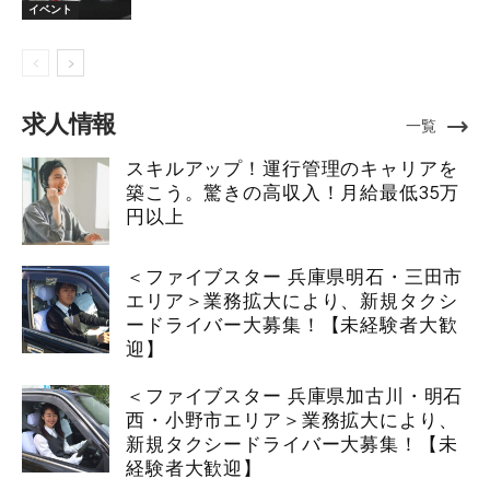
イベント
求人情報
一覧
スキルアップ！運行管理のキャリアを
築こう。驚きの高収入！月給最低35万
円以上
＜ファイブスター 兵庫県明石・三田市
エリア＞業務拡大により、新規タクシ
ードライバー大募集！【未経験者大歓
迎】
＜ファイブスター 兵庫県加古川・明石
西・小野市エリア＞業務拡大により、
新規タクシードライバー大募集！【未
経験者大歓迎】