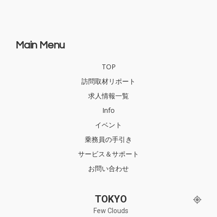
Main Menu
TOP
訪問取材リポート
求人情報一覧
Info
イベント
乗務員の手引き
サービス＆サポート
お問い合わせ
TOKYO
Few Clouds