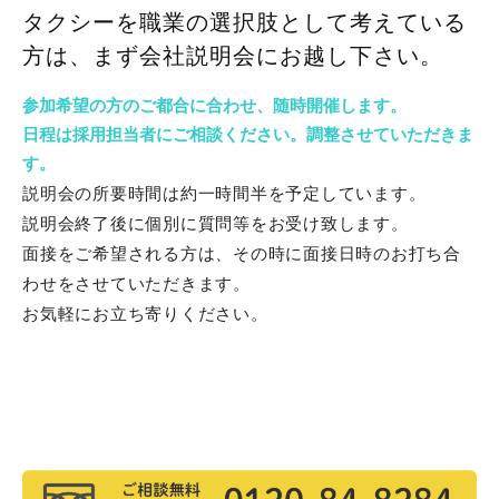
タクシーを職業の選択肢として考えている
方は、まず会社説明会にお越し下さい。
参加希望の方のご都合に合わせ、随時開催します。
日程は採用担当者にご相談ください。調整させていただきま
す。
説明会の所要時間は約一時間半を予定しています。
説明会終了後に個別に質問等をお受け致します。
面接をご希望される方は、その時に面接日時のお打ち合
わせをさせていただきます。
お気軽にお立ち寄りください。
メールでお問い合わせ・参加予約