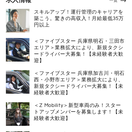
求人情報
一覧
スキルアップ！運行管理のキャリアを
築こう。驚きの高収入！月給最低35万
円以上
＜ファイブスター 兵庫県明石・三田市
エリア＞業務拡大により、新規タクシ
ードライバー大募集！【未経験者大歓
迎】
＜ファイブスター 兵庫県加古川・明石
西・小野市エリア＞業務拡大により、
新規タクシードライバー大募集！【未
経験者大歓迎】
＜Z Mobility＞新型車両のみ！スター
トアップメンバーを募集します！【未
経験者大歓迎】