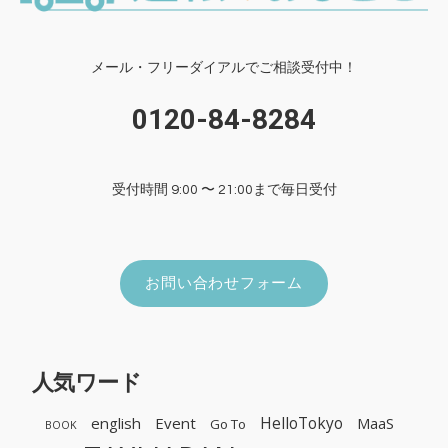
メール・フリーダイアルでご相談受付中！
0120-84-8284
受付時間 9:00 〜 21:00まで毎日受付
お問い合わせフォーム
人気ワード
HelloTokyo
english
Event
MaaS
Go To
BOOK