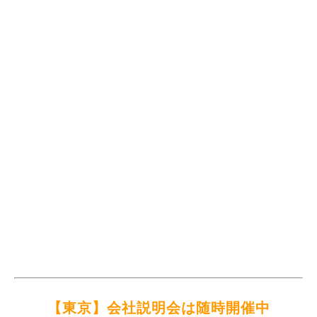
【東京】会社説明会は随時開催中