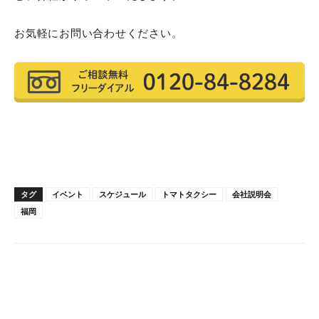
お気軽にお問い合わせください。
東京/会社説明会
メールで参加予約する
タグ
イベント
スケジュール
トマトタクシー
会社説明会
福岡