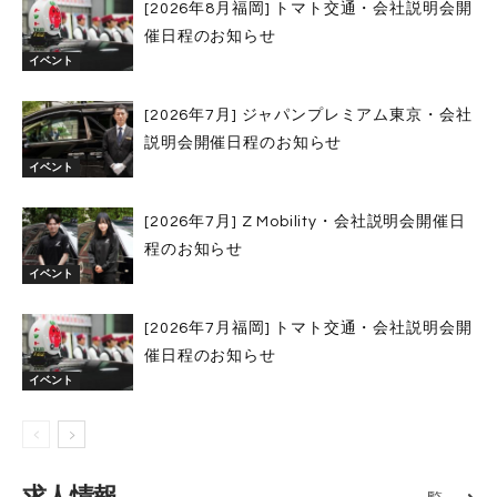
[2026年8月福岡] トマト交通・会社説明会開
催日程のお知らせ
イベント
[2026年7月] ジャパンプレミアム東京・会社
説明会開催日程のお知らせ
イベント
[2026年7月] Z Mobility・会社説明会開催日
程のお知らせ
イベント
[2026年7月福岡] トマト交通・会社説明会開
催日程のお知らせ
イベント