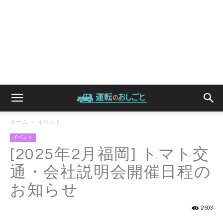
ホーム
イベント
イベント
[2025年2月福岡] トマト交
通・会社説明会開催日程の
お知らせ
2503