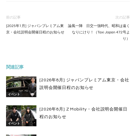
前の記事
次の記事
[2025年1月] ジャパンプレミアム東
論風一陣 日交一強時代、昭和は遠く
京・会社説明会開催日程のお知らせ
なりにけり！（Taxi Japan 472号よ
り）
関連記事
[2026年8月] ジャパンプレミアム東京・会社
説明会開催日程のお知らせ
イベント
[2026年8月] Z Mobility・会社説明会開催日
程のお知らせ
イベント