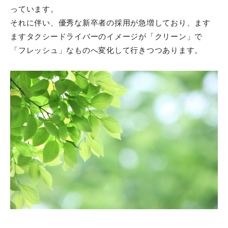
っています。
それに伴い、優秀な新卒者の採用が急増しており、ます
ますタクシードライバーのイメージが「クリーン」で
「フレッシュ」なものへ変化して行きつつあります。