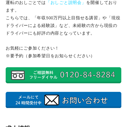
運転のおしごとでは
「
おしごと説明会
」
を開催しており
ます。
こちらでは、「年収500万円以上目指せる講習」や「現役
ドライバーによる経験談」など、未経験の方から現役の
ドライバーにも好評の内容となっています。
お気軽にご参加ください！
※要予約（参加希望日をお知らせください）