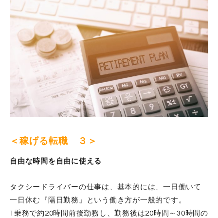
＜稼げる転職 ３＞
自由な時間を自由に使える
タクシードライバーの仕事は、基本的には、一日働いて
一日休む『隔日勤務』という働き方が一般的です。
1乗務で約20時間前後勤務し、勤務後は20時間～30時間の