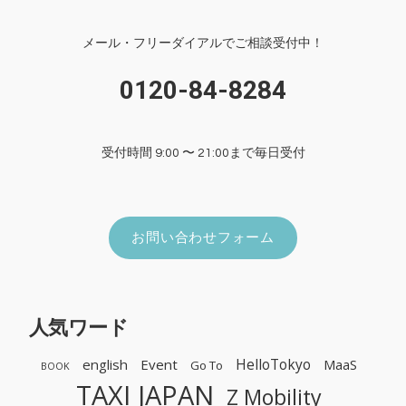
メール・フリーダイアルでご相談受付中！
0120-84-8284
受付時間 9:00 〜 21:00まで毎日受付
お問い合わせフォーム
人気ワード
HelloTokyo
english
Event
MaaS
Go To
BOOK
TAXI JAPAN
Z Mobility