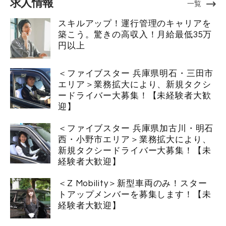
求人情報
一覧
スキルアップ！運行管理のキャリアを
築こう。驚きの高収入！月給最低35万
円以上
＜ファイブスター 兵庫県明石・三田市
エリア＞業務拡大により、新規タクシ
ードライバー大募集！【未経験者大歓
迎】
＜ファイブスター 兵庫県加古川・明石
西・小野市エリア＞業務拡大により、
新規タクシードライバー大募集！【未
経験者大歓迎】
＜Z Mobility＞新型車両のみ！スター
トアップメンバーを募集します！【未
経験者大歓迎】