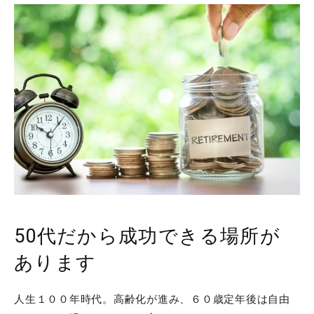
50代だから成功できる場所が
あります
人生１００年時代。高齢化が進み、６０歳定年後は自由