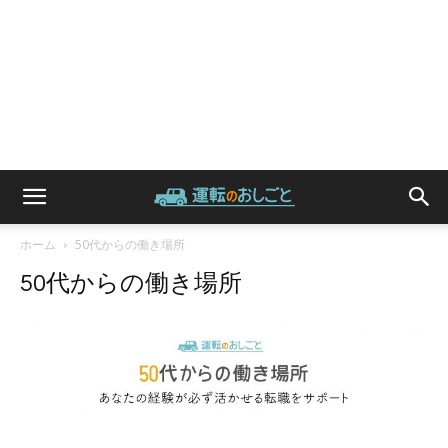
ホーム
50代からの働き場所
50代からの働き場所