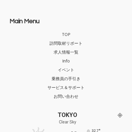
Main Menu
TOP
訪問取材リポート
求人情報一覧
Info
イベント
乗務員の手引き
サービス＆サポート
お問い合わせ
TOKYO
Clear Sky
°
32.7