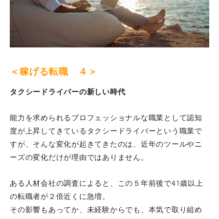
＜稼げる転職 ４＞
タクシードライバーの新しい時代
能力を求められるプロフェッショナルな職業として認知
度が上昇してきているタクシードライバーという職業で
すが、そんな変化が起きてきたのは、近年のツールやニ
ーズの変化だけが理由ではありません。
ある人材会社の調査によると、この５年前後で41歳以上
の転職者が２倍近くに急増。
その影響もあってか、未経験からでも、本気で取り組め