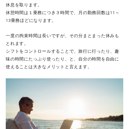
休息を取ります。
休憩時間は１乗務につき３時間で、月の勤務回数は11～
13乗務ほどになります。
一度の拘束時間は長いですが、その分まとまった休みも
とれます。
シフトをコントロールすることで、旅行に行ったり、趣
味の時間にたっぷり使ったり、と、自分の時間を自由に
使えることは大きなメリットと言えます。