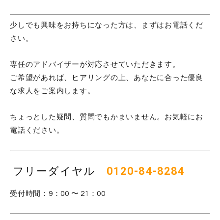
少しでも興味をお持ちになった方は、まずはお電話くだ
さい。
専任のアドバイザーが対応させていただきます。
ご希望があれば、ヒアリングの上、あなたに合った優良
な求人をご案内します。
ちょっとした疑問、質問でもかまいません。お気軽にお
電話ください。
フリーダイヤル
0120-84-8284
受付時間：9：00 〜 21：00