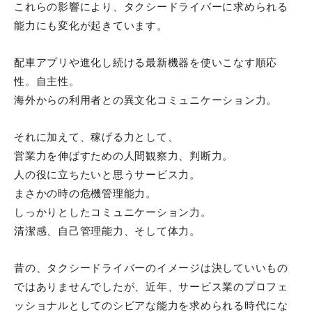
これらの影響により、タクシードライバーに求められる
能力にも変化が起きています。
配車アプリや進化し続ける最新機器を使いこなす順応
性。自主性。
海外からの利用者との異文化コミュニケーション力。
それに加えて、稼げる力として、
営業力を伸ばすための人間観察力、判断力。
人の役に立ちたいと思うサービス力。
まさかの時の危機管理能力。
しっかりとしたコミュニケーション力。
清潔感、自己管理能力、そして体力。
昔の、タクシードライバーのイメージは決していいもの
ではありませんでしたが、近年、サービス業のプロフェ
ッショナルとしてのシビアな能力を求められる時代にな