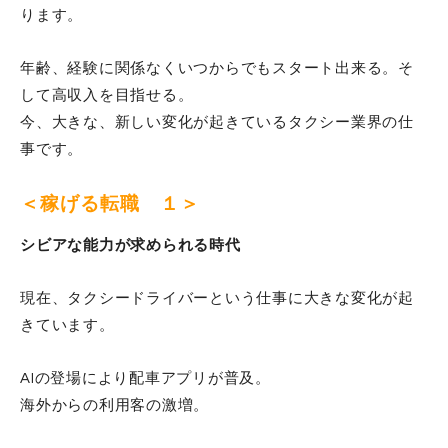
ります。
年齢、経験に関係なくいつからでもスタート出来る。そ
して高収入を目指せる。
今、大きな、新しい変化が起きているタクシー業界の仕
事です。
＜稼げる転職 １＞
シビアな能力が求められる時代
現在、タクシードライバーという仕事に大きな変化が起
きています。
AIの登場により配車アプリが普及。
海外からの利用客の激増。