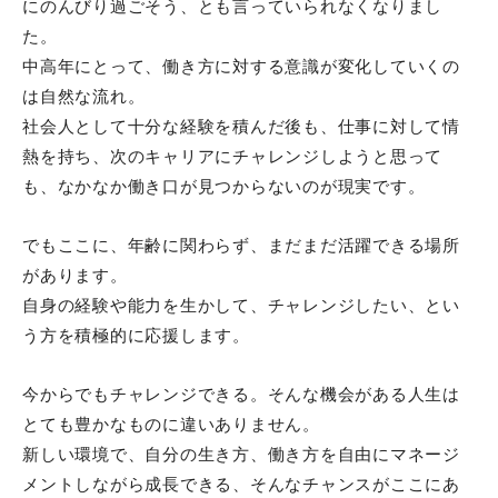
にのんびり過ごそう、とも言っていられなくなりまし
た。
中高年にとって、働き方に対する意識が変化していくの
は自然な流れ。
社会人として十分な経験を積んだ後も、仕事に対して情
熱を持ち、次のキャリアにチャレンジしようと思って
も、なかなか働き口が見つからないのが現実です。
でもここに、年齢に関わらず、まだまだ活躍できる場所
があります。
自身の経験や能力を生かして、チャレンジしたい、とい
う方を積極的に応援します。
今からでもチャレンジできる。そんな機会がある人生は
とても豊かなものに違いありません。
新しい環境で、自分の生き方、働き方を自由にマネージ
メントしながら成長できる、そんなチャンスがここにあ